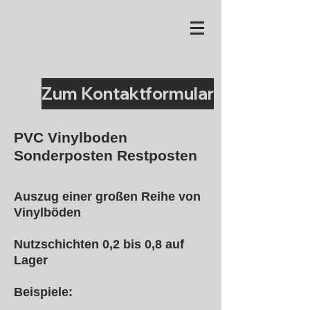
Zum Kontaktformular
PVC Vinylboden
Sonderposten Restposten
Auszug einer großen Reihe von
Vinylböden
Nutzschichten 0,2 bis 0,8 auf
Lager
Beispiele: