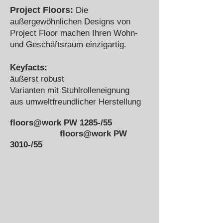
Project Floors:
Die
außergewöhnlichen Designs von
Project Floor machen Ihren Wohn-
und Geschäftsraum einzigartig.
Keyfacts:
äußerst robust
Varianten mit Stuhlrolleneignung
aus umweltfreundlicher Herstellung
floors@work PW 1285-/55
floors@work PW
3010-/55