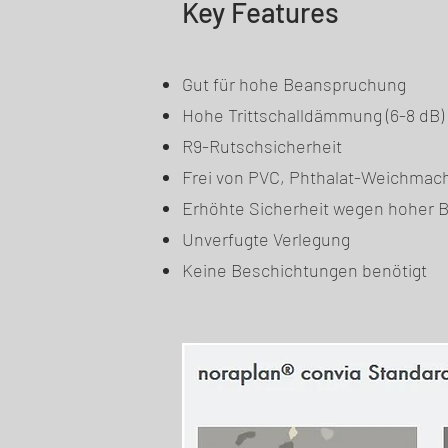
Key Features
Gut für hohe Beanspruchung
Hohe Trittschalldämmung (6-8 dB)
R9-Rutschsicherheit
Frei von PVC, Phthalat-Weichmach
Erhöhte Sicherheit wegen hoher 
Unverfugte Verlegung
Keine Beschichtungen benötigt