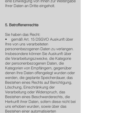
eine Einwilligung von Ihnen zur Weitergabe
Ihrer Daten an Dritte eingeholt.
5. Betroffenenrechte
Sie haben das Recht:
• gemäß Art. 15 DSGVO Auskunft über
Ihre von uns verarbeiteten
personenbezogenen Daten zu verlangen.
Insbesondere können Sie Auskunft über
die Verarbeitungszwecke, die Kategorie
der personenbezogenen Daten, die
Kategorien von Empfängern, gegenüber
denen Ihre Daten offengelegt wurden oder
werden, die geplante Speicherdauer, das
Bestehen eines Rechts auf Berichtigung,
Löschung, Einschränkung der
Verarbeitung oder Widerspruch, das
Bestehen eines Beschwerderechts, die
Herkunft ihrer Daten, sofern diese nicht bei
uns erhoben wurden, sowie über das
Bestehen einer automatisierten