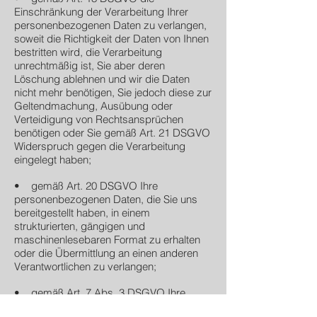
Einschränkung der Verarbeitung Ihrer
personenbezogenen Daten zu verlangen,
soweit die Richtigkeit der Daten von Ihnen
bestritten wird, die Verarbeitung
unrechtmäßig ist, Sie aber deren
Löschung ablehnen und wir die Daten
nicht mehr benötigen, Sie jedoch diese zur
Geltendmachung, Ausübung oder
Verteidigung von Rechtsansprüchen
benötigen oder Sie gemäß Art. 21 DSGVO
Widerspruch gegen die Verarbeitung
eingelegt haben;
• gemäß Art. 20 DSGVO Ihre
personenbezogenen Daten, die Sie uns
bereitgestellt haben, in einem
strukturierten, gängigen und
maschinenlesebaren Format zu erhalten
oder die Übermittlung an einen anderen
Verantwortlichen zu verlangen;
• gemäß Art. 7 Abs. 3 DSGVO Ihre
einmal erteilte Einwilligung jederzeit