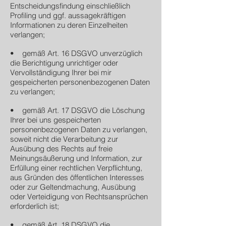
Entscheidungsfindung einschließlich
Profiling und ggf. aussagekräftigen
Informationen zu deren Einzelheiten
verlangen;
• gemäß Art. 16 DSGVO unverzüglich
die Berichtigung unrichtiger oder
Vervollständigung Ihrer bei mir
gespeicherten personenbezogenen Daten
zu verlangen;
• gemäß Art. 17 DSGVO die Löschung
Ihrer bei uns gespeicherten
personenbezogenen Daten zu verlangen,
soweit nicht die Verarbeitung zur
Ausübung des Rechts auf freie
Meinungsäußerung und Information, zur
Erfüllung einer rechtlichen Verpflichtung,
aus Gründen des öffentlichen Interesses
oder zur Geltendmachung, Ausübung
oder Verteidigung von Rechtsansprüchen
erforderlich ist;
• gemäß Art. 18 DSGVO die