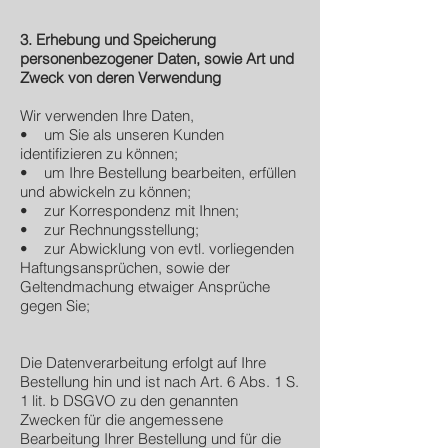
3. Erhebung und Speicherung
personenbezogener Daten, sowie Art und
Zweck von deren Verwendung
Wir verwenden Ihre Daten,
• um Sie als unseren Kunden
identifizieren zu können;
• um Ihre Bestellung bearbeiten, erfüllen
und abwickeln zu können;
• zur Korrespondenz mit Ihnen;
• zur Rechnungsstellung;
• zur Abwicklung von evtl. vorliegenden
Haftungsansprüchen, sowie der
Geltendmachung etwaiger Ansprüche
gegen Sie;
Die Datenverarbeitung erfolgt auf Ihre
Bestellung hin und ist nach Art. 6 Abs. 1 S.
1 lit. b DSGVO zu den genannten
Zwecken für die angemessene
Bearbeitung Ihrer Bestellung und für die