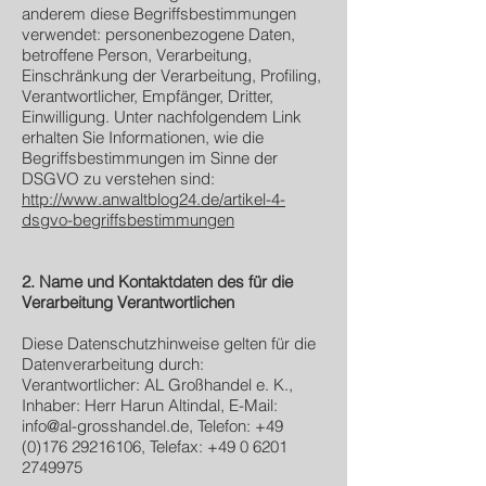
anderem diese Begriffsbestimmungen
verwendet: personenbezogene Daten,
betroffene Person, Verarbeitung,
Einschränkung der Verarbeitung, Profiling,
Verantwortlicher, Empfänger, Dritter,
Einwilligung. Unter nachfolgendem Link
erhalten Sie Informationen, wie die
Begriffsbestimmungen im Sinne der
DSGVO zu verstehen sind:
http://www.anwaltblog24.de/artikel-4-
dsgvo-begriffsbestimmungen
2. Name und Kontaktdaten des für die
Verarbeitung Verantwortlichen
Diese Datenschutzhinweise gelten für die
Datenverarbeitung durch:
Verantwortlicher: AL Großhandel e. K.,
Inhaber: Herr Harun Altindal, E-Mail:
info@al-grosshandel.de, Telefon: +49
(0)176 29216106, Telefax: +49 0 6201
2749975