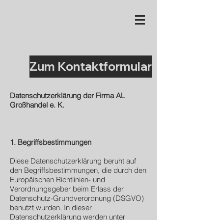
Zum Kontaktformular
Datenschutzerklärung der Firma AL
Großhandel e. K.
1. Begriffsbestimmungen
Diese Datenschutzerklärung beruht auf
den Begriffsbestimmungen, die durch den
Europäischen Richtlinien- und
Verordnungsgeber beim Erlass der
Datenschutz-Grundverordnung (DSGVO)
benutzt wurden. In dieser
Datenschutzerklärung werden unter